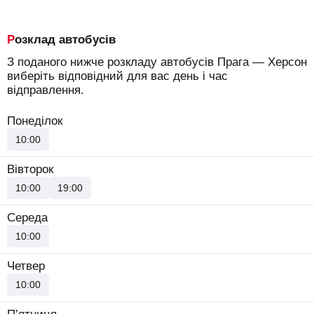
Розклад автобусів
З поданого нижче розкладу автобусів Прага — Херсон
виберіть відповідний для вас день і час
відправлення.
Понеділок
10:00
Вівторок
10:00
19:00
Середа
10:00
Четвер
10:00