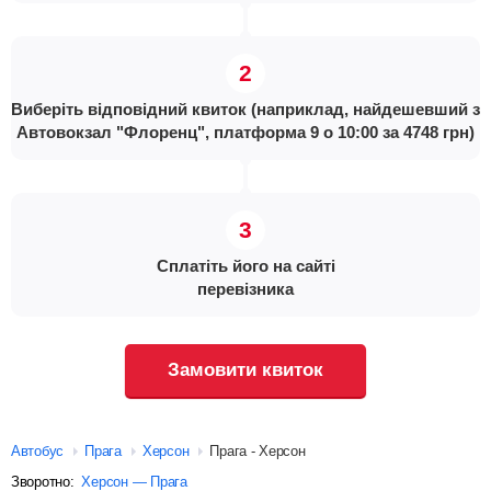
Виберіть відповідний квиток (наприклад, найдешевший з
Автовокзал "Флоренц", платформа 9 о 10:00 за 4748 грн)
Сплатіть його на сайті
перевізника
Замовити квиток
Автобус
Прага
Херсон
Прага - Херсон
Зворотно:
Херсон — Прага