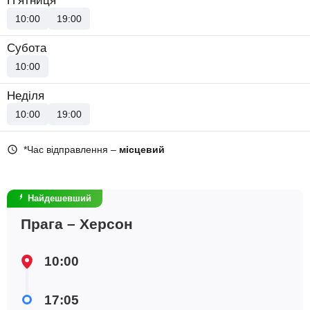
П’ятниця
10:00
19:00
Субота
10:00
Неділя
10:00
19:00
*Час відправлення –
місцевий
Найдешевший
Прага – Херсон
10:00
17:05