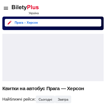
Прага – Херсон
Квитки на автобус Прага — Херсон
Найближчі рейси:
Сьогодні
Завтра