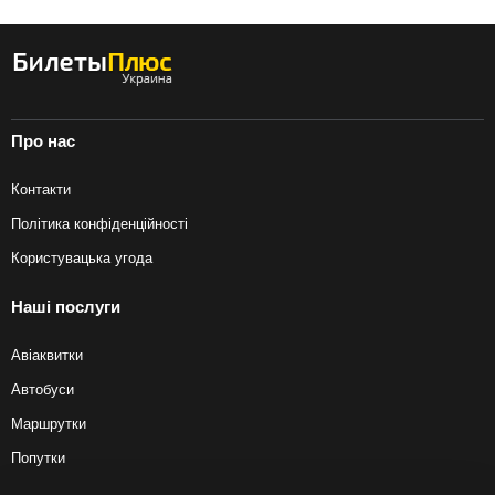
Про нас
Контакти
Політика конфіденційності
Користувацька угода
Наші послуги
Авіаквитки
Автобуси
Маршрутки
Попутки