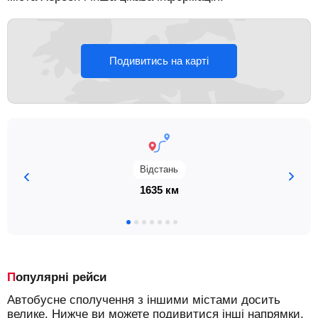
Подивитись на карті
Відстань
1635 км
Популярні рейси
Автобусне сполучення з іншими містами досить
велике. Нижче ви можете подивитися інші напрямки,