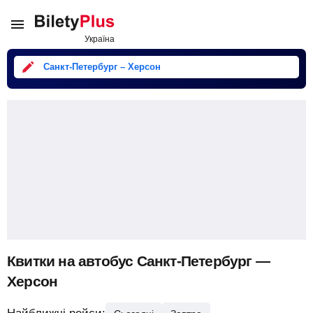
Санкт-Петербург – Херсон
Квитки на автобус Санкт-Петербург —
Херсон