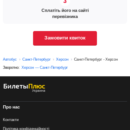
Сплатіть його на сайті
перевізника
Замовити квиток
Автобус
Санкт-Петербург
Херсон
Санкт-Петербург - Херсон
Зворотно:
Херсон — Санкт-Петербург
Про нас
Контакти
Політика конфіденційності