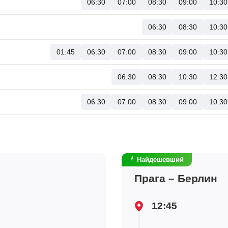
06:30
07:00
08:30
09:00
10:30
06:30
08:30
10:30
01:45
06:30
07:00
08:30
09:00
10:30
06:30
08:30
10:30
12:30
06:30
07:00
08:30
09:00
10:30
Найдешевший
Прага – Берлин
12:45