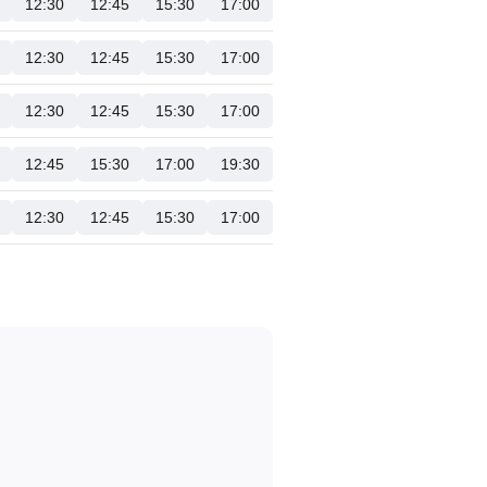
12:30
12:45
15:30
17:00
12:30
12:45
15:30
17:00
12:30
12:45
15:30
17:00
12:45
15:30
17:00
19:30
12:30
12:45
15:30
17:00