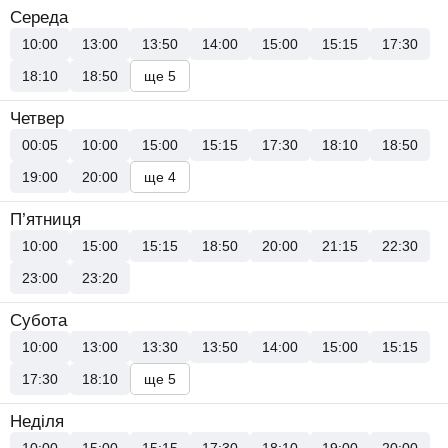
Середа
10:00
13:00
13:50
14:00
15:00
15:15
17:30
18:10
18:50
ще 5
Четвер
00:05
10:00
15:00
15:15
17:30
18:10
18:50
19:00
20:00
ще 4
П’ятниця
10:00
15:00
15:15
18:50
20:00
21:15
22:30
23:00
23:20
Субота
10:00
13:00
13:30
13:50
14:00
15:00
15:15
17:30
18:10
ще 5
Неділя