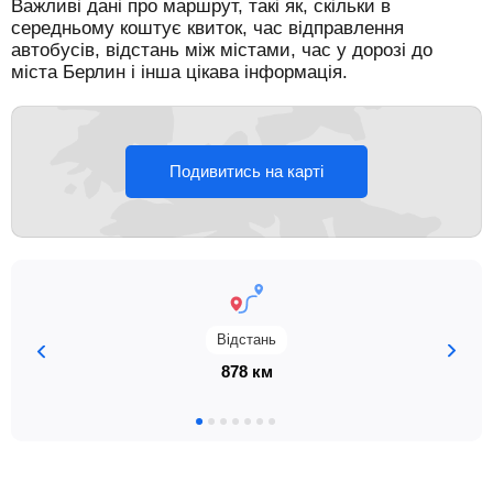
Важливі дані про маршрут, такі як, скільки в
середньому коштує квиток, час відправлення
автобусів, відстань між містами, час у дорозі до
міста Берлин і інша цікава інформація.
Подивитись на карті
Відстань
878 км