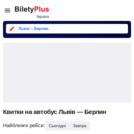
Львів – Берлин
Квитки на автобус Львів — Берлин
Найближчі рейси:
Сьогодні
Завтра