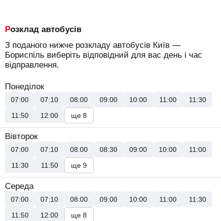
Розклад автобусів
З поданого нижче розкладу автобусів Київ —
Бориспіль виберіть відповідний для вас день і час
відправлення.
Понеділок
07:00
07:10
08:00
09:00
10:00
11:00
11:30
11:50
12:00
ще 8
Вівторок
07:00
07:10
08:00
08:30
09:00
10:00
11:00
11:30
11:50
ще 9
Середа
07:00
07:10
08:00
09:00
10:00
11:00
11:30
11:50
12:00
ще 8