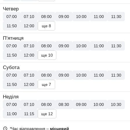
Четвер
07:00
07:10
08:00
09:00
10:00
11:00
11:30
11:50
12:00
ще 8
П’ятниця
07:00
07:10
08:00
09:00
10:00
11:00
11:30
11:50
12:00
ще 10
Субота
07:00
07:10
08:00
09:00
10:00
11:00
11:30
11:50
12:00
ще 7
Неділя
07:00
07:10
08:00
08:30
09:00
10:00
10:30
11:00
11:15
ще 12
*Час відправлення –
місцевий