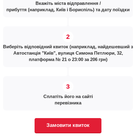
Вкажіть міста відправлення /
прибуття (наприклад, Київ і Бориспіль) та дату поїздки
Виберіть відповідний квиток (наприклад, найдешевший з
Автостанція "Київ", вулиця Симона Петлюри, 32,
платформа № 21 о 23:00 за 206 грн)
Сплатіть його на сайті
перевізника
Замовити квиток