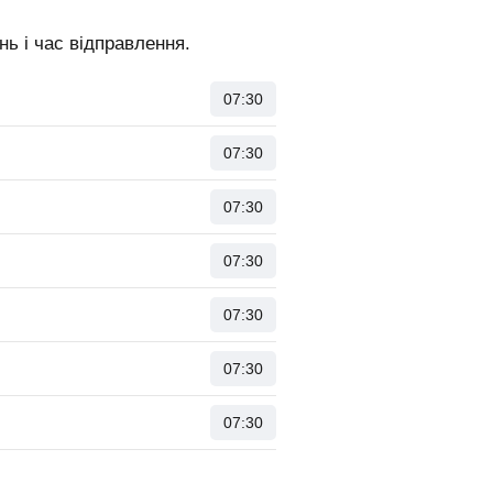
ь і час відправлення.
07:30
07:30
07:30
07:30
07:30
07:30
07:30