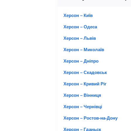
Херсон – Київ
Херсон – Одеса
Херсон – Львів
Херсон – Миколаїв
Херсон – Дніпро
Херсон – Скадовськ
Херсон – Кривий Ріг
Херсон – Вінниця
Херсон – Чернівці
Херсон – Ростов-на-Дону
Херсон – Гданьск