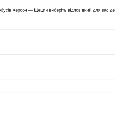
обусів Херсон — Щецин виберіть відповідний для вас ден