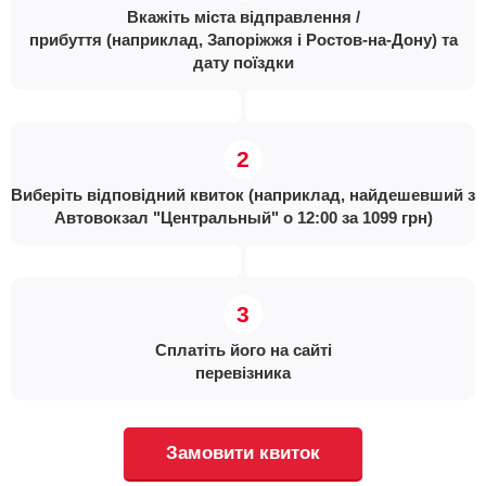
Вкажіть міста відправлення /
прибуття (наприклад, Запоріжжя і Ростов-на-Дону) та
дату поїздки
Виберіть відповідний квиток (наприклад, найдешевший з
Автовокзал "Центральный" о 12:00 за 1099 грн)
Сплатіть його на сайті
перевізника
Замовити квиток