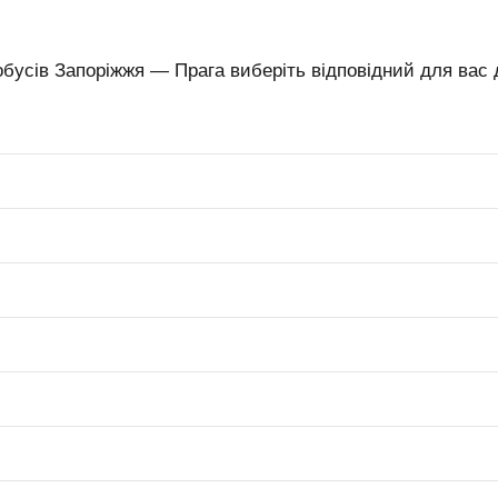
бусів Запоріжжя — Прага виберіть відповідний для вас д