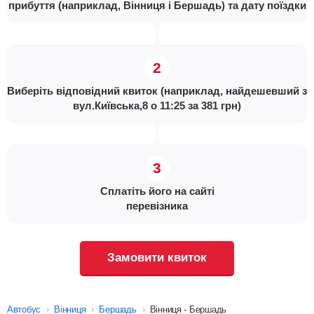
прибуття (наприклад, Вінниця і Бершадь) та дату поїздки
Виберіть відповідний квиток (наприклад, найдешевший з
вул.Київська,8 о 11:25 за 381 грн)
Сплатіть його на сайті
перевізника
Замовити квиток
Автобус
Вінниця
Бершадь
Вінниця - Бершадь