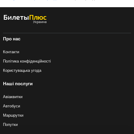
Про нас
Контакти
Політика конфіденційності
Користувацька угода
Наші послуги
Авіаквитки
Автобуси
Маршрутки
Попутки