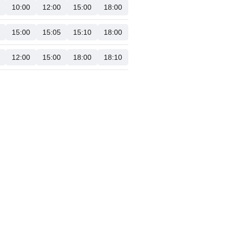
10:00
12:00
15:00
18:00
15:00
15:05
15:10
18:00
12:00
15:00
18:00
18:10