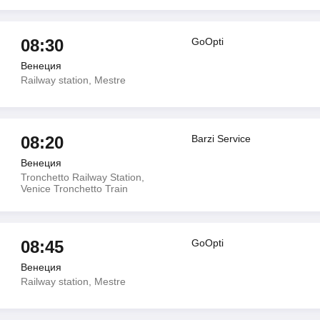
08:30
GoOpti
Венеция
Railway station, Mestre
08:20
Barzi Service
Венеция
Tronchetto Railway Station,
Venice Tronchetto Train
08:45
GoOpti
Венеция
Railway station, Mestre