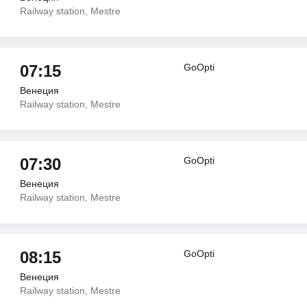
Railway station, Mestre
07:15
GoOpti
Венеция
Railway station, Mestre
07:30
GoOpti
Венеция
Railway station, Mestre
08:15
GoOpti
Венеция
Railway station, Mestre