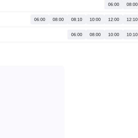
06:00
08:00
06:00
08:00
08:10
10:00
12:00
12:10
06:00
08:00
10:00
10:10