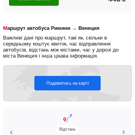
Маршрут автобуса Римини → Венеция
Важливі дані про маршрут, такі як, скільки в
середньому коштує квиток, час відправлення
автобусів, відстань між містами, час у дорозі до
міста Венеция і інша цікава інформація.
Подивитись на карті
Відстань