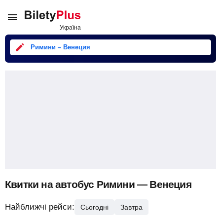
Римини – Венеция
Квитки на автобус Римини — Венеция
Найближчі рейси:
Сьогодні
Завтра