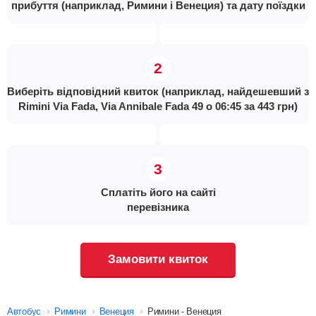
прибуття (наприклад, Римини і Венеция) та дату поїздки
Виберіть відповідний квиток (наприклад, найдешевший з
Rimini Via Fada, Via Annibale Fada 49 о 06:45 за 443 грн)
Сплатіть його на сайті
перевізника
Замовити квиток
Автобус
Римини
Венеция
Римини - Венеция