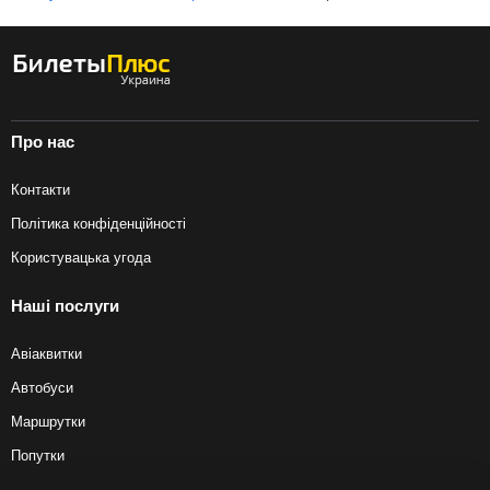
Про нас
Контакти
Політика конфіденційності
Користувацька угода
Наші послуги
Авіаквитки
Автобуси
Маршрутки
Попутки