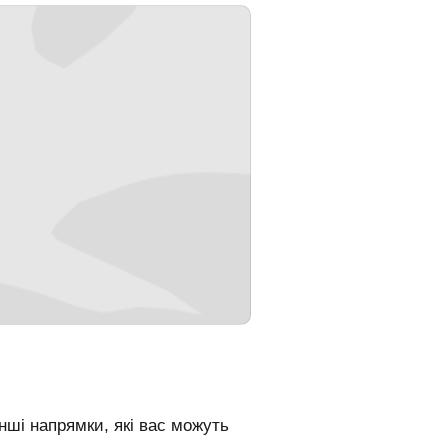
ші напрямки, які вас можуть