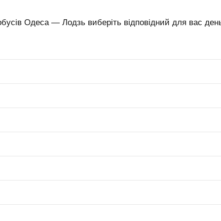
бусів Одеса — Лодзь виберіть відповідний для вас день