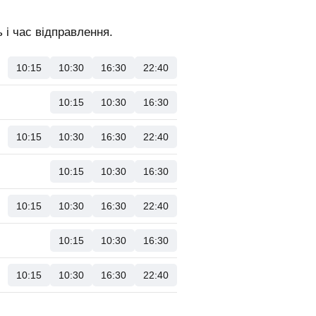
 і час відправлення.
10:15
10:30
16:30
22:40
10:15
10:30
16:30
10:15
10:30
16:30
22:40
10:15
10:30
16:30
10:15
10:30
16:30
22:40
10:15
10:30
16:30
10:15
10:30
16:30
22:40