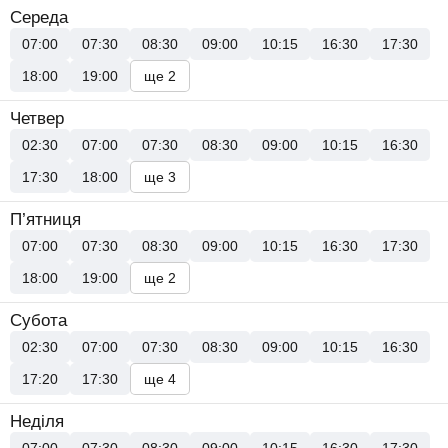
Середа
07:00
07:30
08:30
09:00
10:15
16:30
17:30
18:00
19:00
ще 2
Четвер
02:30
07:00
07:30
08:30
09:00
10:15
16:30
17:30
18:00
ще 3
П’ятниця
07:00
07:30
08:30
09:00
10:15
16:30
17:30
18:00
19:00
ще 2
Субота
02:30
07:00
07:30
08:30
09:00
10:15
16:30
17:20
17:30
ще 4
Неділя