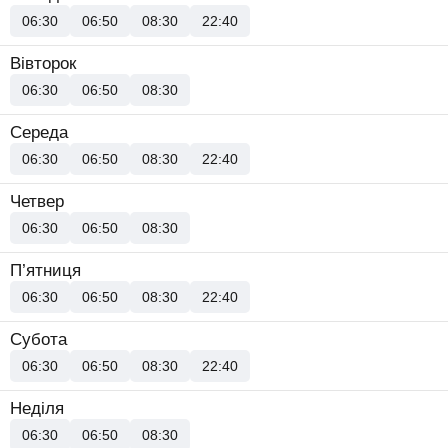
06:30
06:50
08:30
22:40
Вівторок
06:30
06:50
08:30
Середа
06:30
06:50
08:30
22:40
Четвер
06:30
06:50
08:30
П’ятниця
06:30
06:50
08:30
22:40
Субота
06:30
06:50
08:30
22:40
Неділя
06:30
06:50
08:30