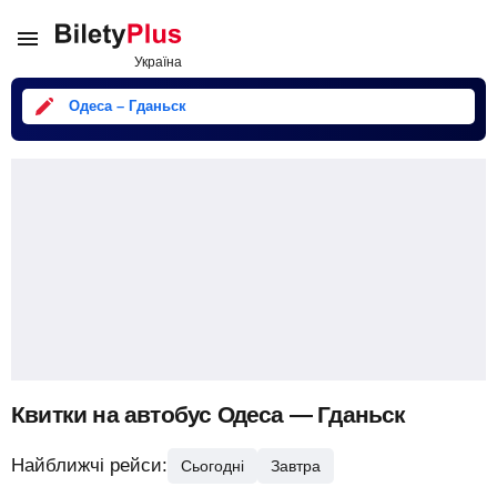
Одеса – Гданьск
Квитки на автобус Одеса — Гданьск
Найближчі рейси:
Сьогодні
Завтра