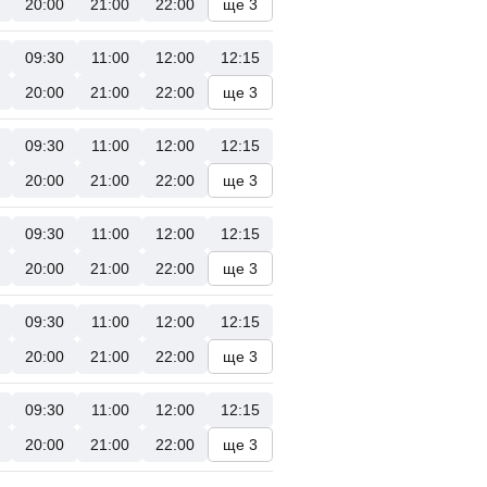
20:00
21:00
22:00
ще 3
09:30
11:00
12:00
12:15
20:00
21:00
22:00
ще 3
09:30
11:00
12:00
12:15
20:00
21:00
22:00
ще 3
09:30
11:00
12:00
12:15
20:00
21:00
22:00
ще 3
09:30
11:00
12:00
12:15
20:00
21:00
22:00
ще 3
09:30
11:00
12:00
12:15
20:00
21:00
22:00
ще 3