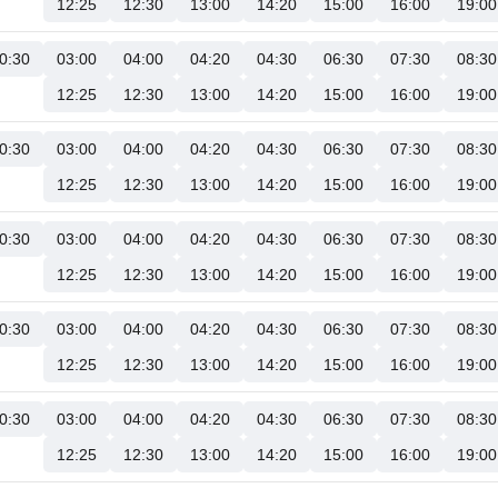
12:25
12:30
13:00
14:20
15:00
16:00
19:00
0:30
03:00
04:00
04:20
04:30
06:30
07:30
08:30
12:25
12:30
13:00
14:20
15:00
16:00
19:00
0:30
03:00
04:00
04:20
04:30
06:30
07:30
08:30
12:25
12:30
13:00
14:20
15:00
16:00
19:00
0:30
03:00
04:00
04:20
04:30
06:30
07:30
08:30
12:25
12:30
13:00
14:20
15:00
16:00
19:00
0:30
03:00
04:00
04:20
04:30
06:30
07:30
08:30
12:25
12:30
13:00
14:20
15:00
16:00
19:00
0:30
03:00
04:00
04:20
04:30
06:30
07:30
08:30
12:25
12:30
13:00
14:20
15:00
16:00
19:00