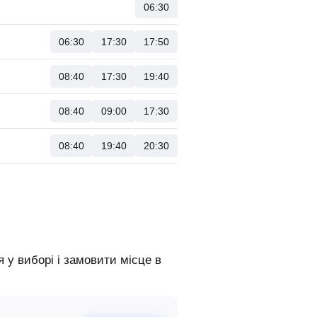
06:30
06:30
17:30
17:50
08:40
17:30
19:40
08:40
09:00
17:30
08:40
19:40
20:30