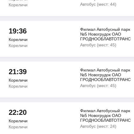
Автобус (мест: 44)
Кореличи
19:36
Филиал Автобусный парк
№5 Новогрудок ОАО
ГРОДНООБЛАВТОТРАНС
Кореличи
Автобус (мест: 45)
Кореличи
21:39
Филиал Автобусный парк
№5 Новогрудок ОАО
ГРОДНООБЛАВТОТРАНС
Кореличи
Автобус (мест: 45)
Кореличи
22:20
Филиал Автобусный парк
№5 Новогрудок ОАО
ГРОДНООБЛАВТОТРАНС
Кореличи
Автобус (мест: 24)
Кореличи