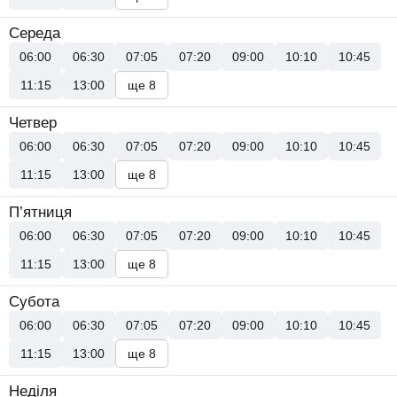
Середа
06:00
06:30
07:05
07:20
09:00
10:10
10:45
11:15
13:00
ще 8
Четвер
06:00
06:30
07:05
07:20
09:00
10:10
10:45
11:15
13:00
ще 8
П’ятниця
06:00
06:30
07:05
07:20
09:00
10:10
10:45
11:15
13:00
ще 8
Субота
06:00
06:30
07:05
07:20
09:00
10:10
10:45
11:15
13:00
ще 8
Неділя