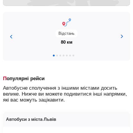
Відстань
80 км
Популярні рейси
Автобусне сполучення з іншими містами досить
велике. Нижче ви можете подивитися інші напрямки,
які вас можуть зацікавити.
Автобуси з міста Львів