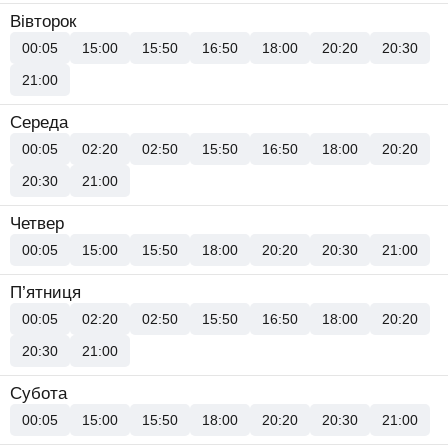
Вівторок
00:05
15:00
15:50
16:50
18:00
20:20
20:30
21:00
Середа
00:05
02:20
02:50
15:50
16:50
18:00
20:20
20:30
21:00
Четвер
00:05
15:00
15:50
18:00
20:20
20:30
21:00
П’ятниця
00:05
02:20
02:50
15:50
16:50
18:00
20:20
20:30
21:00
Субота
00:05
15:00
15:50
18:00
20:20
20:30
21:00