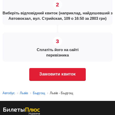
Виберіть відповідний квиток (наприклад, найдешевший з
Автовокзал, вул. Стрийская, 109 о 16:50 за 2803 грн)
Сплатіть його на сайті
перевізника
Замовити квиток
Автобус
Львів
Быдгощ
Львів - Быдгощ