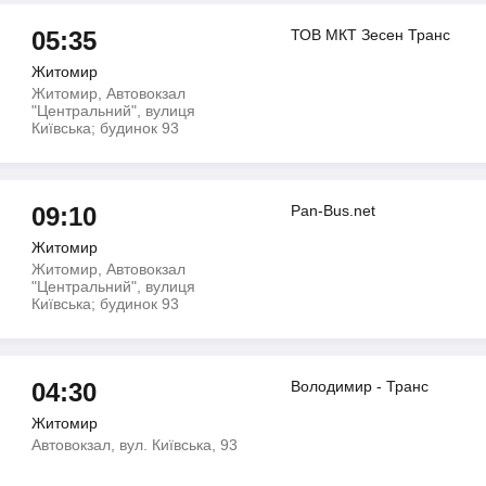
05:35
ТОВ МКТ Зесен Транс
Житомир
Житомир, Автовокзал
"Центральний", вулиця
Київська; будинок 93
09:10
Pan-Bus.net
Житомир
Житомир, Автовокзал
"Центральний", вулиця
Київська; будинок 93
04:30
Володимир - Транс
Житомир
Автовокзал, вул. Київська, 93