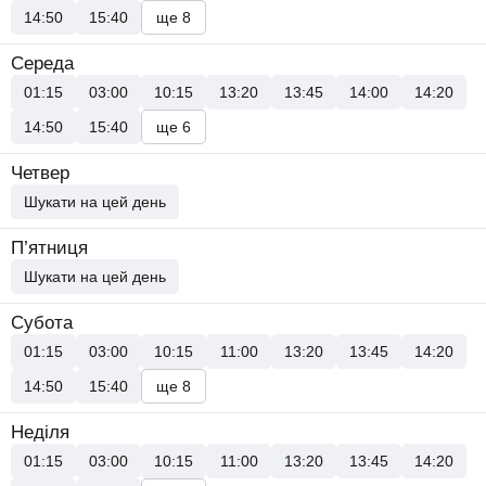
14:50
15:40
ще 8
Середа
01:15
03:00
10:15
13:20
13:45
14:00
14:20
14:50
15:40
ще 6
Четвер
Шукати на цей день
П’ятниця
Шукати на цей день
Субота
01:15
03:00
10:15
11:00
13:20
13:45
14:20
14:50
15:40
ще 8
Неділя
01:15
03:00
10:15
11:00
13:20
13:45
14:20