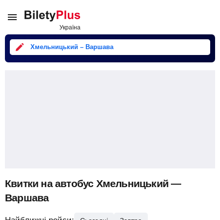
Хмельницький – Варшава
Квитки на автобус Хмельницький —
Варшава