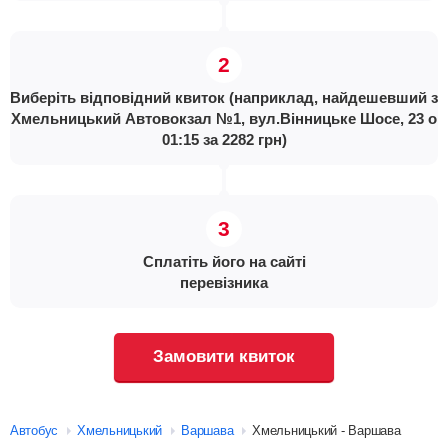
Виберіть відповідний квиток (наприклад, найдешевший з
Хмельницький Автовокзал №1, вул.Вінницьке Шосе, 23 о
01:15 за 2282 грн)
Сплатіть його на сайті
перевізника
Замовити квиток
Автобус
Хмельницький
Варшава
Хмельницький - Варшава