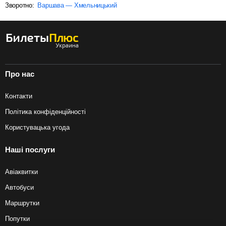
Зворотно:
Варшава — Хмельницький
Про нас
Контакти
Політика конфіденційності
Користувацька угода
Наші послуги
Авіаквитки
Автобуси
Маршрутки
Попутки