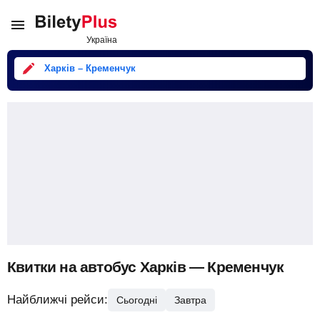
Харків – Кременчук
Квитки на автобус Харків — Кременчук
Найближчі рейси:
Сьогодні
Завтра