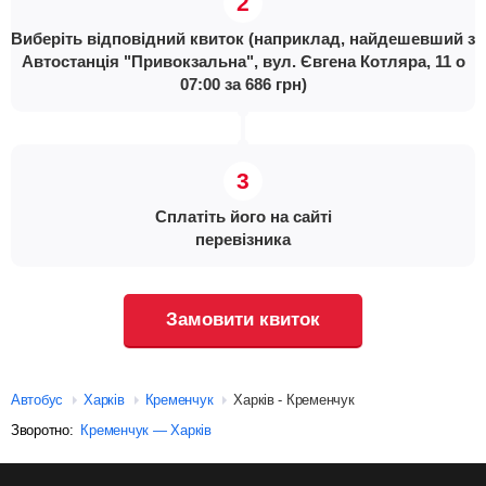
Виберіть відповідний квиток (наприклад, найдешевший з
Автостанція "Привокзальна", вул. Євгена Котляра, 11 о
07:00 за 686 грн)
Сплатіть його на сайті
перевізника
Замовити квиток
Автобус
Харків
Кременчук
Харків - Кременчук
Зворотно:
Кременчук — Харків