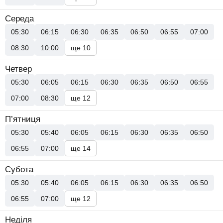
Середа
05:30
06:15
06:30
06:35
06:50
06:55
07:00
08:30
10:00
ще 10
Четвер
05:30
06:05
06:15
06:30
06:35
06:50
06:55
07:00
08:30
ще 12
П’ятниця
05:30
05:40
06:05
06:15
06:30
06:35
06:50
06:55
07:00
ще 14
Субота
05:30
05:40
06:05
06:15
06:30
06:35
06:50
06:55
07:00
ще 12
Неділя