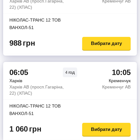
Харків АВ (просп.Гагаріна,
Кременчуг АВ
22) (ХПАС)
НІКОЛАС-ТРАНС 12 ТОВ
ВАНХОЛ-51
988
грн
Вибрати дату
06:05
10:05
год
4
Харків
Кременчук
Харків АВ (просп.Гагаріна,
Кременчуг АВ
22) (ХПАС)
НІКОЛАС-ТРАНС 12 ТОВ
ВАНХОЛ-51
1 060
грн
Вибрати дату