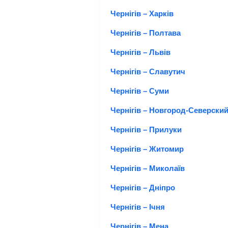
Чернігів – Харків
Чернігів – Полтава
Чернігів – Львів
Чернігів – Славутич
Чернігів – Суми
Чернігів – Новгород-Северски
Чернігів – Прилуки
Чернігів – Житомир
Чернігів – Миколаїв
Чернігів – Дніпро
Чернігів – Ічня
Чернігів – Мена