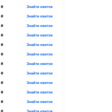
₴
Знайти квиток
₴
Знайти квиток
₴
Знайти квиток
₴
Знайти квиток
₴
Знайти квиток
₴
Знайти квиток
₴
Знайти квиток
₴
Знайти квиток
₴
Знайти квиток
₴
Знайти квиток
₴
Знайти квиток
₴
Знайти квиток