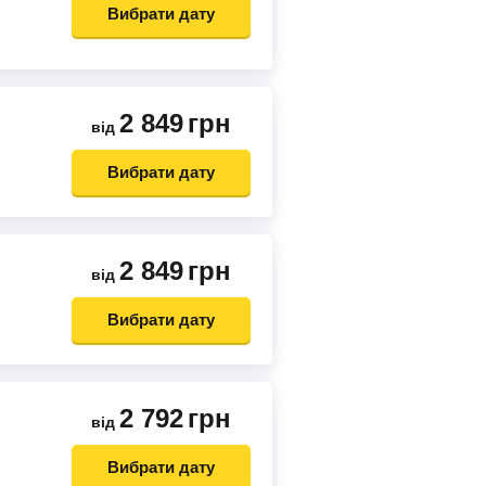
Вибрати дату
2 849
грн
від
Вибрати дату
2 849
грн
від
Вибрати дату
2 792
грн
від
Вибрати дату