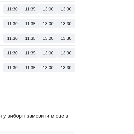
11:30
11:35
13:00
13:30
11:30
11:35
13:00
13:30
11:30
11:35
13:00
13:30
11:30
11:35
13:00
13:30
11:30
11:35
13:00
13:30