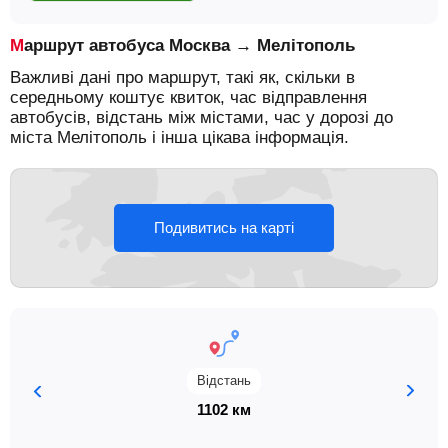
Маршрут автобуса Москва → Мелітополь
Важливі дані про маршрут, такі як, скільки в
середньому коштує квиток, час відправлення
автобусів, відстань між містами, час у дорозі до
міста Мелітополь і інша цікава інформація.
Подивитись на карті
Відстань
1102 км