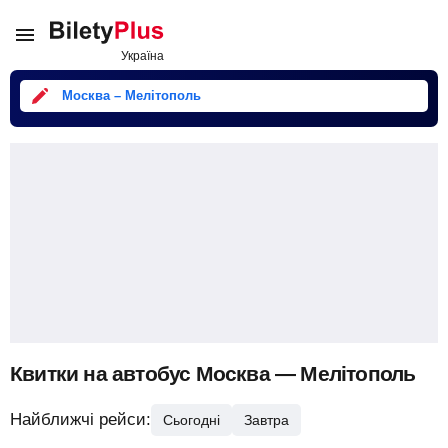
Москва – Мелітополь
Квитки на автобус Москва — Мелітополь
Найближчі рейси:
Сьогодні
Завтра