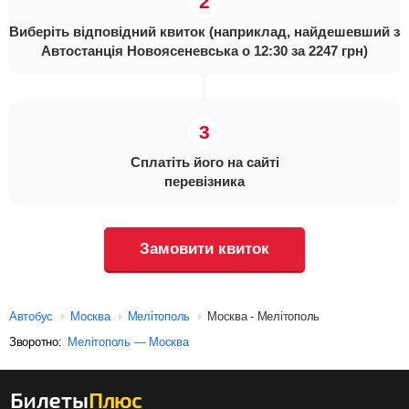
Виберіть відповідний квиток (наприклад, найдешевший з
Автостанція Новоясеневська о 12:30 за 2247 грн)
Сплатіть його на сайті
перевізника
Замовити квиток
Автобус
Москва
Мелітополь
Москва - Мелітополь
Зворотно:
Мелітополь — Москва