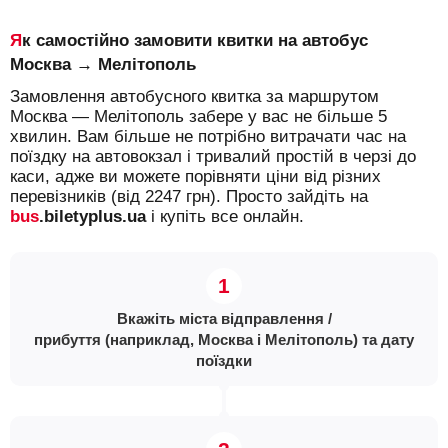
Як самостійно замовити квитки на автобус
Москва → Мелітополь
Замовлення автобусного квитка за маршрутом
Москва — Мелітополь забере у вас не більше 5
хвилин. Вам більше не потрібно витрачати час на
поїздку на автовокзал і тривалий простій в черзі до
каси, адже ви можете порівняти ціни від різних
перевізників (від 2247 грн). Просто зайдіть на
bus
.biletyplus.ua
і купіть все онлайн.
Вкажіть міста відправлення /
прибуття (наприклад, Москва і Мелітополь) та дату
поїздки