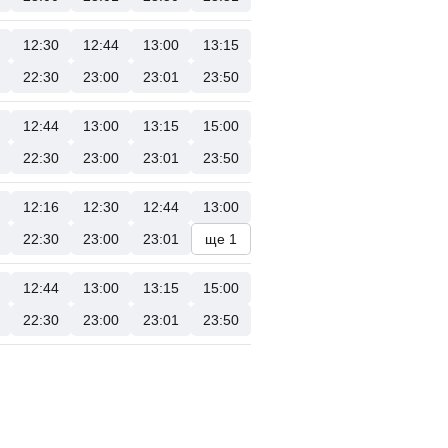
12:30
12:44
13:00
13:15
22:30
23:00
23:01
23:50
12:44
13:00
13:15
15:00
22:30
23:00
23:01
23:50
12:16
12:30
12:44
13:00
22:30
23:00
23:01
ще 1
12:44
13:00
13:15
15:00
22:30
23:00
23:01
23:50