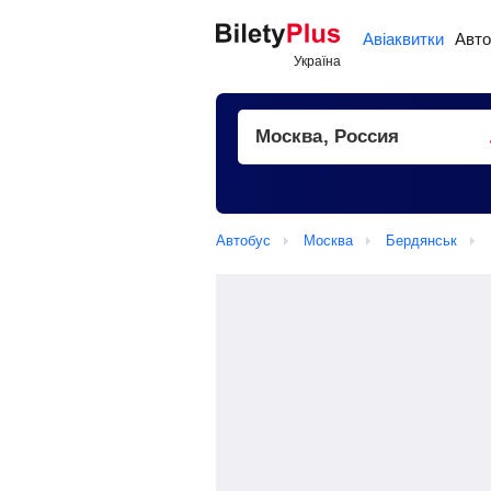
Авіаквитки
Авто
Автобус
Москва
Бердянськ