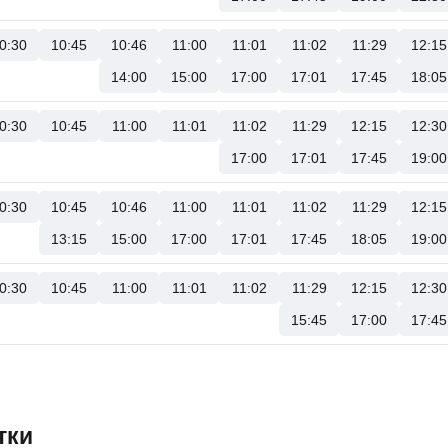
0:30
10:45
10:46
11:00
11:01
11:02
11:29
12:15
14:00
15:00
17:00
17:01
17:45
18:05
0:30
10:45
11:00
11:01
11:02
11:29
12:15
12:30
17:00
17:01
17:45
19:00
0:30
10:45
10:46
11:00
11:01
11:02
11:29
12:15
13:15
15:00
17:00
17:01
17:45
18:05
19:00
0:30
10:45
11:00
11:01
11:02
11:29
12:15
12:30
15:45
17:00
17:45
тки