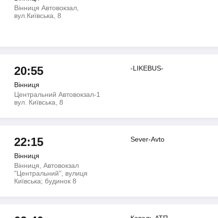
Вінниця Автовокзал,
вул.Київська, 8
20:55
-LIKEBUS-
Вінниця
Центральний Автовокзал-1
вул. Київська, 8
22:15
Sever-Avto
Вінниця
Вінниця, Автовокзал
"Центральний", вулиця
Київська; будинок 8