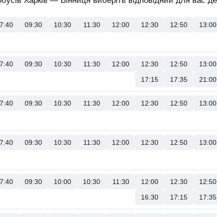
бусів Харків — Вінниця виберіть відповідний для вас де
7:40
09:30
10:30
11:30
12:00
12:30
12:50
13:00
7:40
09:30
10:30
11:30
12:00
12:30
12:50
13:00
17:15
17:35
21:00
7:40
09:30
10:30
11:30
12:00
12:30
12:50
13:00
7:40
09:30
10:30
11:30
12:00
12:30
12:50
13:00
7:40
09:30
10:00
10:30
11:30
12:00
12:30
12:50
16:30
17:15
17:35