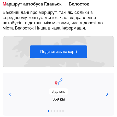
Маршрут автобуса Гданьск → Белосток
Важливі дані про маршрут, такі як, скільки в
середньому коштує квиток, час відправлення
автобусів, відстань між містами, час у дорозі до
міста Белосток і інша цікава інформація.
Подивитись на карті
Відстань
359 км