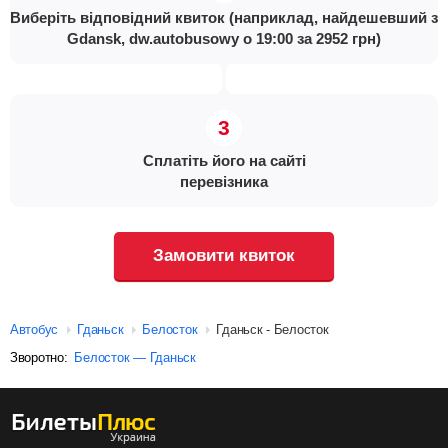
Виберіть відповідний квиток (наприклад, найдешевший з
Gdansk, dw.autobusowy о 19:00 за 2952 грн)
Сплатіть його на сайті
перевізника
Замовити квиток
Автобус
Гданьск
Белосток
Гданьск - Белосток
Зворотно:
Белосток — Гданьск