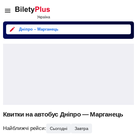
Дніпро – Марганець
Квитки на автобус Дніпро — Марганець
Найближчі рейси:
Сьогодні
Завтра