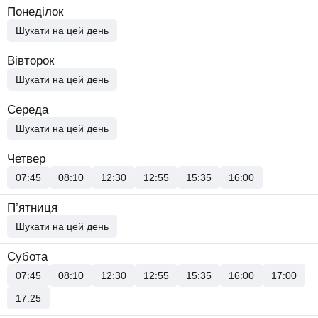
Понеділок
Шукати на цей день
Вівторок
Шукати на цей день
Середа
Шукати на цей день
Четвер
07:45
08:10
12:30
12:55
15:35
16:00
П’ятниця
Шукати на цей день
Субота
07:45
08:10
12:30
12:55
15:35
16:00
17:00
17:25