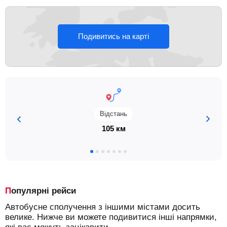
Подивитись на карті
Відстань
105 км
Популярні рейси
Автобусне сполучення з іншими містами досить
велике. Нижче ви можете подивитися інші напрямки,