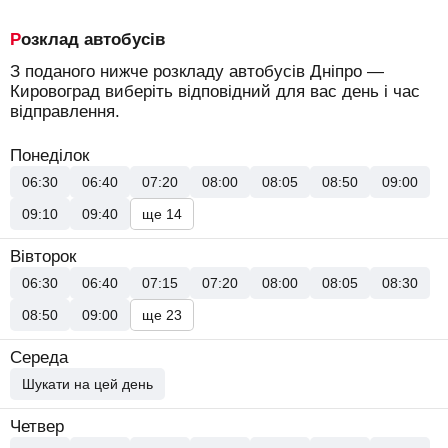
Розклад автобусів
З поданого нижче розкладу автобусів Дніпро —
Кировоград виберіть відповідний для вас день і час
відправлення.
Понеділок
06:30
06:40
07:20
08:00
08:05
08:50
09:00
09:10
09:40
ще 14
Вівторок
06:30
06:40
07:15
07:20
08:00
08:05
08:30
08:50
09:00
ще 23
Середа
Шукати на цей день
Четвер