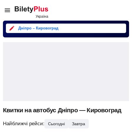
Дніпро – Кировоград
Квитки на автобус Дніпро — Кировоград
Найближчі рейси:
Сьогодні
Завтра